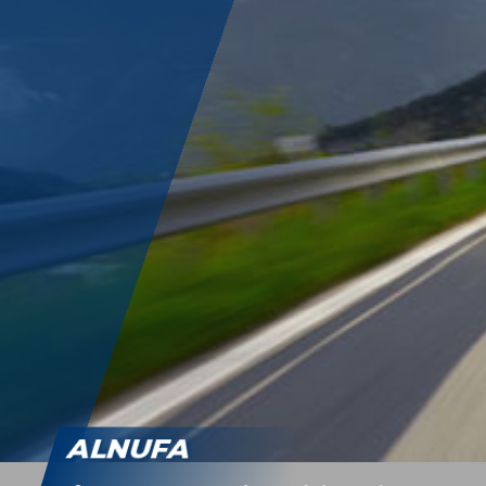
ALNUFA